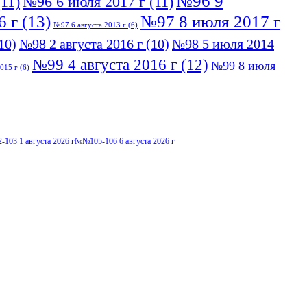
№96 9
11)
№96 6 июля 2017 г
(11)
6 г
(13)
№97 8 июля 2017 г
№97 6 августа 2013 г
(6)
10)
№98 2 августа 2016 г
(10)
№98 5 июля 2014
№99 4 августа 2016 г
(12)
№99 8 июля
015 г
(6)
103 1 августа 2026 г
№№105-106 6 августа 2026 г