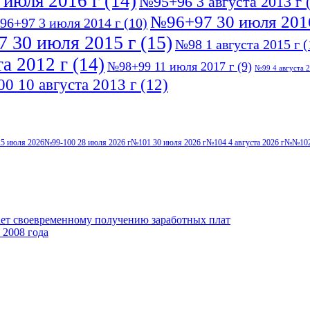
 июля 2016 г
(14)
№95+96 3 августа 2013 г
(
№96+97 30 июля 201
96+97 3 июля 2014 г
(10)
 30 июля 2015 г
(15)
№98 1 августа 2015 г
(
а 2012 г
(14)
№98+99 11 июля 2017 г
(9)
№99 4 августа 2
0 10 августа 2013 г
(12)
5 июля 2026
№99-100 28 июля 2026 г
№101 30 июля 2026 г
№104 4 августа 2026 г
№№102-
ает своевременному получению заработных плат
 2008 года