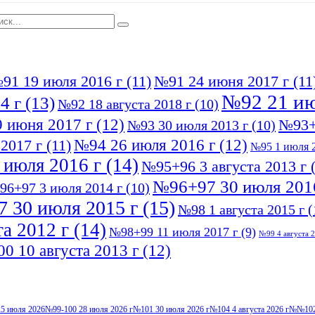
91 19 июля 2016 г
(11)
№91 24 июня 2017 г
(11
№92 21 ию
4 г
(13)
№92 18 августа 2018 г
(10)
 июня 2017 г
(12)
№93+
№93 30 июля 2013 г
(10)
№94 26 июля 2016 г
(12)
2017 г
(11)
№95 1 июля 2
 июля 2016 г
(14)
№95+96 3 августа 2013 г
(
№96+97 30 июля 201
96+97 3 июля 2014 г
(10)
 30 июля 2015 г
(15)
№98 1 августа 2015 г
(
а 2012 г
(14)
№98+99 11 июля 2017 г
(9)
№99 4 августа 2
0 10 августа 2013 г
(12)
5 июля 2026
№99-100 28 июля 2026 г
№101 30 июля 2026 г
№104 4 августа 2026 г
№№102-