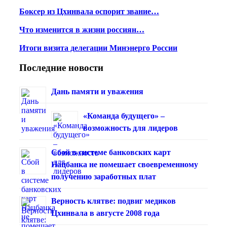
Боксер из Цхинвала оспорит звание…
Что изменится в жизни россиян…
Итоги визита делегации Минэнерго России
Последние новости
Дань памяти и уважения
«Команда будущего» –
возможность для лидеров
Сбой в системе банковских карт
Нацбанка не помешает своевременному
получению заработных плат
Верность клятве: подвиг медиков
Цхинвала в августе 2008 года