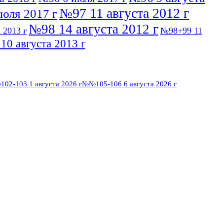
№97 11 августа 2012 г
юля 2017 г
№98 14 августа 2012 г
 2013 г
№98+99 11
0 августа 2013 г
02-103 1 августа 2026 г
№№105-106 6 августа 2026 г