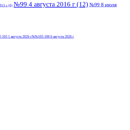
№99 4 августа 2016 г
(12)
№99 8 июля
015 г
(6)
103 1 августа 2026 г
№№105-106 6 августа 2026 г