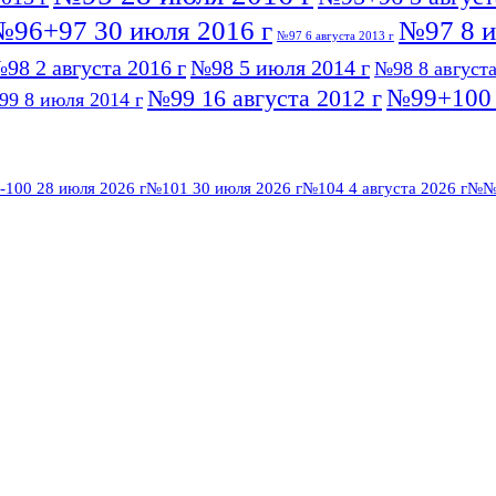
№96+97 30 июля 2016 г
№97 8 и
№97 6 августа 2013 г
98 2 августа 2016 г
№98 5 июля 2014 г
№98 8 августа
№99+100 1
№99 16 августа 2012 г
9 8 июля 2014 г
100 28 июля 2026 г
№101 30 июля 2026 г
№104 4 августа 2026 г
№№1