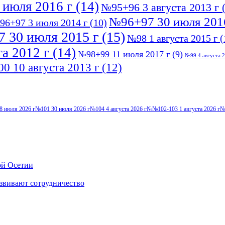
 июля 2016 г
(14)
№95+96 3 августа 2013 г
(
№96+97 30 июля 201
96+97 3 июля 2014 г
(10)
 30 июля 2015 г
(15)
№98 1 августа 2015 г
(
а 2012 г
(14)
№98+99 11 июля 2017 г
(9)
№99 4 августа 2
0 10 августа 2013 г
(12)
8 июля 2026 г
№101 30 июля 2026 г
№104 4 августа 2026 г
№№102-103 1 августа 2026 г
№
ой Осетии
звивают сотрудничество