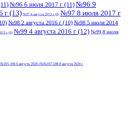
№96 9
11)
№96 6 июля 2017 г
(11)
6 г
(13)
№97 8 июля 2017 г
№97 6 августа 2013 г
(6)
10)
№98 2 августа 2016 г
(10)
№98 5 июля 2014
№99 4 августа 2016 г
(12)
№99 8 июля
015 г
(6)
№105-106 6 августа 2026 г
№№107-108 8 августа 2026 г