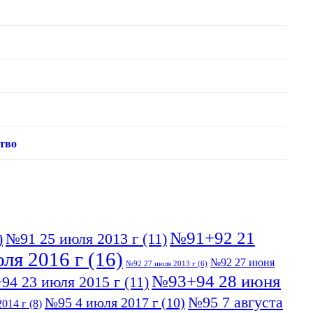
тво
№91+92 21
)
№91 25 июля 2013 г
(11)
ля 2016 г
(16)
№92 27 июня
№92 27 июля 2013 г
(6)
№93+94 28 июня
94 23 июля 2015 г
(11)
№95 7 августа
№95 4 июля 2017 г
(10)
014 г
(8)