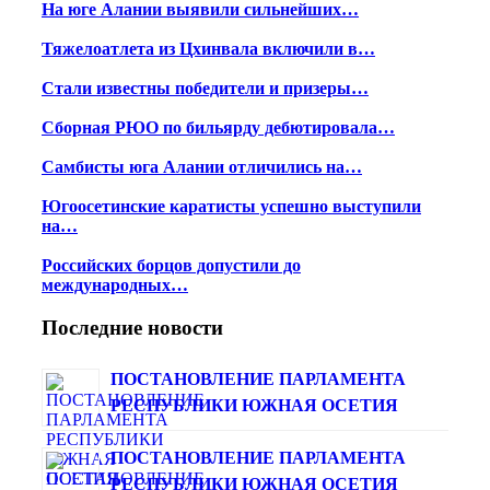
На юге Алании выявили сильнейших…
Тяжелоатлета из Цхинвала включили в…
Стали известны победители и призеры…
Сборная РЮО по бильярду дебютировала…
Самбисты юга Алании отличились на…
Югоосетинские каратисты успешно выступили
на…
Российских борцов допустили до
международных…
Последние новости
ПОСТАНОВЛЕНИЕ ПАРЛАМЕНТА
РЕСПУБЛИКИ ЮЖНАЯ ОСЕТИЯ
ПОСТАНОВЛЕНИЕ ПАРЛАМЕНТА
РЕСПУБЛИКИ ЮЖНАЯ ОСЕТИЯ