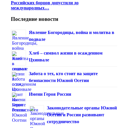
Российских борцов допустили до
международных…
Последние новости
Явление Богородицы, война и молитва в
подвале
Хлеб – символ жизни в осажденном
Цхинвале
Забота о тех, кто стоит на защите
безопасности Южной Осетии
Имени Героя России
Законодательные органы Южной
Осетии и России развивают
сотрудничество