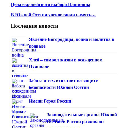
Цена европейского выбора Пашиняна
В Южной Осетии увековечили память…
Последние новости
Явление Богородицы, война и молитва в
подвале
Хлеб – символ жизни в осажденном
Цхинвале
Забота о тех, кто стоит на защите
безопасности Южной Осетии
Имени Героя России
Законодательные органы Южной
Осетии и России развивают