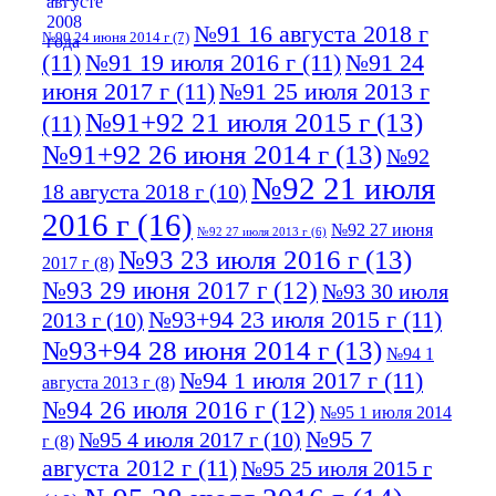
№91 16 августа 2018 г
№90 24 июня 2014 г
(7)
(11)
№91 19 июля 2016 г
(11)
№91 24
июня 2017 г
(11)
№91 25 июля 2013 г
№91+92 21 июля 2015 г
(13)
(11)
№91+92 26 июня 2014 г
(13)
№92
№92 21 июля
18 августа 2018 г
(10)
2016 г
(16)
№92 27 июня
№92 27 июля 2013 г
(6)
№93 23 июля 2016 г
(13)
2017 г
(8)
№93 29 июня 2017 г
(12)
№93 30 июля
№93+94 23 июля 2015 г
(11)
2013 г
(10)
№93+94 28 июня 2014 г
(13)
№94 1
№94 1 июля 2017 г
(11)
августа 2013 г
(8)
№94 26 июля 2016 г
(12)
№95 1 июля 2014
№95 7
№95 4 июля 2017 г
(10)
г
(8)
августа 2012 г
(11)
№95 25 июля 2015 г