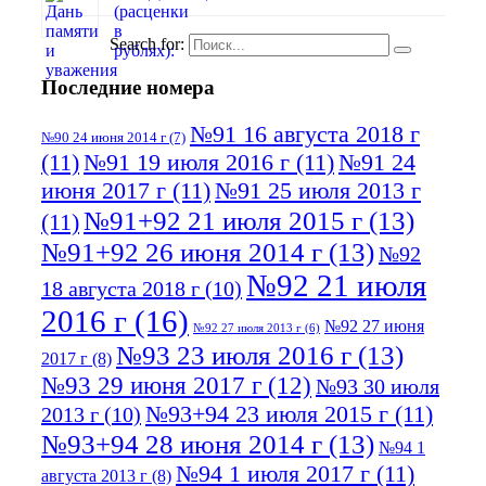
Search for:
Последние номера
№91 16 августа 2018 г
№90 24 июня 2014 г
(7)
(11)
№91 19 июля 2016 г
(11)
№91 24
июня 2017 г
(11)
№91 25 июля 2013 г
№91+92 21 июля 2015 г
(13)
(11)
№91+92 26 июня 2014 г
(13)
№92
№92 21 июля
18 августа 2018 г
(10)
2016 г
(16)
№92 27 июня
№92 27 июля 2013 г
(6)
№93 23 июля 2016 г
(13)
2017 г
(8)
№93 29 июня 2017 г
(12)
№93 30 июля
№93+94 23 июля 2015 г
(11)
2013 г
(10)
№93+94 28 июня 2014 г
(13)
№94 1
№94 1 июля 2017 г
(11)
августа 2013 г
(8)