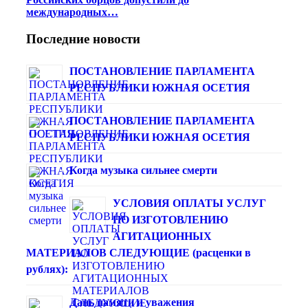
международных…
Последние новости
ПОСТАНОВЛЕНИЕ ПАРЛАМЕНТА
РЕСПУБЛИКИ ЮЖНАЯ ОСЕТИЯ
ПОСТАНОВЛЕНИЕ ПАРЛАМЕНТА
РЕСПУБЛИКИ ЮЖНАЯ ОСЕТИЯ
Когда музыка сильнее смерти
УСЛОВИЯ ОПЛАТЫ УСЛУГ
ПО ИЗГОТОВЛЕНИЮ
АГИТАЦИОННЫХ
МАТЕРИАЛОВ СЛЕДУЮЩИЕ (расценки в
рублях):
Дань памяти и уважения