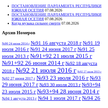
ПОСТАНОВЛЕНИЕ ПАРЛАМЕНТА РЕСПУБЛИКИ
ЮЖНАЯ ОСЕТИЯ
07.08.2026
ПОСТАНОВЛЕНИЕ ПАРЛАМЕНТА РЕСПУБЛИКИ
ЮЖНАЯ ОСЕТИЯ
07.08.2026
Когда музыка сильнее смерти
07.08.2026
Архив Номеров
№91 16 августа 2018 г
№91 19
№90 24 июня 2014 г
июля 2016 г
№91 24 июня 2017 г
№91 25
№91+92 21 июля 2015 г
июля 2013 г
№91+92 26 июня 2014 г
№92 18 августа
№92 21 июля 2016 г
2018 г
№92 27 июля 2013 г
№93 23 июля 2016 г
№93
№92 27 июня 2017 г
29 июня 2017 г
№93+94
№93 30 июля 2013 г
№93+94 28 июня 2014 г
23 июля 2015 г
№94 26
№94 1 июля 2017 г
№94 1 августа 2013 г
июля 2016 г
№95 4 июля 2017 г
№95 1 июля 2014 г