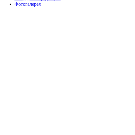
Фотогалерея