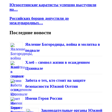
Югоосетинские каратисты успешно выступили
на…
Российских борцов допустили до
международных…
Последние новости
Явление Богородицы, война и молитва в
подвале
Хлеб – символ жизни в осажденном
Цхинвале
Забота о тех, кто стоит на защите
безопасности Южной Осетии
Имени Героя России
Законодательные органы Южной