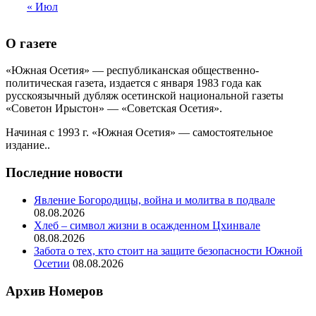
« Июл
О газете
«Южная Осетия» — республиканская общественно-
политическая газета, издается с января 1983 года как
русскоязычный дубляж осетинской национальной газеты
«Советон Ирыстон» — «Советская Осетия».
Начиная с 1993 г. «Южная Осетия» — самостоятельное
издание..
Последние новости
Явление Богородицы, война и молитва в подвале
08.08.2026
Хлеб – символ жизни в осажденном Цхинвале
08.08.2026
Забота о тех, кто стоит на защите безопасности Южной
Осетии
08.08.2026
Архив Номеров