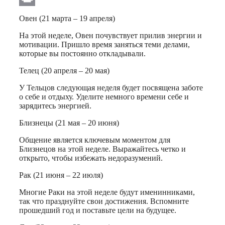
Print
Овен (21 марта – 19 апреля)
На этой неделе, Овен почувствует прилив энергии и
мотивации. Пришло время заняться теми делами,
которые вы постоянно откладывали.
Телец (20 апреля – 20 мая)
У Тельцов следующая неделя будет посвящена заботе
о себе и отдыху. Уделите немного времени себе и
зарядитесь энергией.
Близнецы (21 мая – 20 июня)
Общение является ключевым моментом для
Близнецов на этой неделе. Выражайтесь четко и
открыто, чтобы избежать недоразумений.
Рак (21 июня – 22 июля)
Многие Раки на этой неделе будут именинниками,
так что празднуйте свои достижения. Вспомните
прошедший год и поставьте цели на будущее.