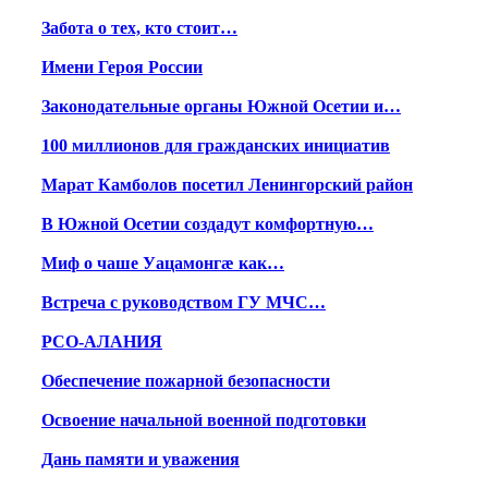
Забота о тех, кто стоит…
Имени Героя России
Законодательные органы Южной Осетии и…
100 миллионов для гражданских инициатив
Марат Камболов посетил Ленингорский район
В Южной Осетии создадут комфортную…
Миф о чаше Уацамонгæ как…
Встреча с руководством ГУ МЧС…
РСО-АЛАНИЯ
Обеспечение пожарной безопасности
Освоение начальной военной подготовки
Дань памяти и уважения