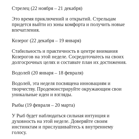
Стрелец (22 ноября – 21 декабря)
Это время приключений и открытий. Стрельцам
придется выйти из зоны комфорта и получить новые
впечатления.
Козерог (22 декабря – 19 января)
Стабильность и практичность в центре внимания
Козерогов на этой неделе. Сосредоточьтесь на своих
долгосрочных целях и составьте план их достижения.
Водолей (20 января – 18 февраля)
Водолей, эта неделя посвящена инновациям и
творчеству. Продемонстрируйте окружающим свои
уникальные идеи и взгляды.
Рыбы (19 февраля – 20 марта)
У Рыб будет наблюдаться сильная интуиция и
духовность на этой неделе. Доверяйте своим
инстинктам и прислушивайтесь к внутреннему
голосу.