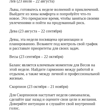
Лев (23 июля – 22 августа)
Львы, готовьтесь к неделе волнений и приключений.
Выйдите из зоны комфорта и попробуйте что-то
новое. Это прекрасное время, чтобы заняться своими
увлечениями и пойти на продуманный риск.
Дева (23 августа – 22 сентября)
Девы, эта неделя посвящена организации и
планированию. Возьмите под контроль свой график
и расставьте приоритеты для своих задач.
Весы (23 сентября – 22 октября)
Баланс является ключевым моментом для Весов на
этой неделе. Найдите гармонию между работой и
отдыхом, а также между личной и профессиональной
жизнью.
Скорпион (23 октября – 21 ноября)
Для Скорпионов наступает неделя самоанализа,
сделайте шаг назад и оцените свои цели и желания.
Доверяйте интуиции и слушайте свой внутренний
голос.