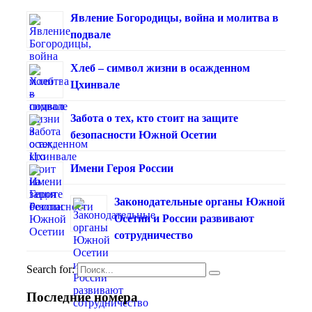
Явление Богородицы, война и молитва в
подвале
Хлеб – символ жизни в осажденном
Цхинвале
Забота о тех, кто стоит на защите
безопасности Южной Осетии
Имени Героя России
Законодательные органы Южной
Осетии и России развивают
сотрудничество
Search for:
Последние номера