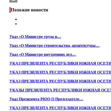
Print
Похожие новости
Указ «О Министре труда и…
Указ «О Министре строительства, архитектуры…
Указ «О Министре внутренних дел…
УКАЗ ПРЕЗИДЕНТА РЕСПУБЛИКИ ЮЖНАЯ ОСЕТ
УКАЗ ПРЕЗИДЕНТА РЕСПУБЛИКИ ЮЖНАЯ ОСЕТ
УКАЗ ПРЕЗИДЕНТА РЕСПУБЛИКИ ЮЖНАЯ ОСЕТ
УКАЗЫ ПРЕЗИДЕНТА РЕСПУБЛИКИ ЮЖНАЯ ОСЕ
Указ Президента РЮО О Председателе…
УКАЗ ПРЕЗИДЕНТА РЕСПУБЛИКИ ЮЖНАЯ ОСЕТ