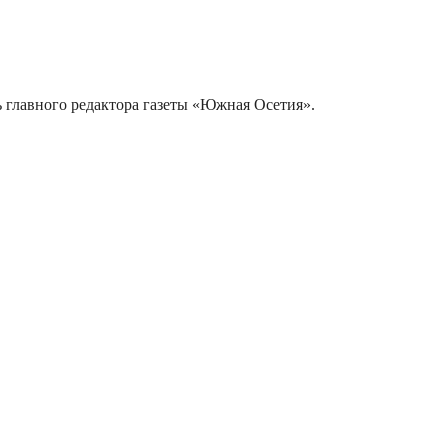
ь главного редактора газеты «Южная Осетия».