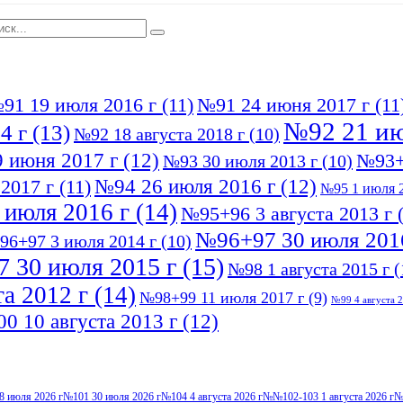
91 19 июля 2016 г
(11)
№91 24 июня 2017 г
(11
№92 21 ию
4 г
(13)
№92 18 августа 2018 г
(10)
 июня 2017 г
(12)
№93+
№93 30 июля 2013 г
(10)
№94 26 июля 2016 г
(12)
2017 г
(11)
№95 1 июля 2
 июля 2016 г
(14)
№95+96 3 августа 2013 г
(
№96+97 30 июля 201
96+97 3 июля 2014 г
(10)
 30 июля 2015 г
(15)
№98 1 августа 2015 г
(
а 2012 г
(14)
№98+99 11 июля 2017 г
(9)
№99 4 августа 2
0 10 августа 2013 г
(12)
8 июля 2026 г
№101 30 июля 2026 г
№104 4 августа 2026 г
№№102-103 1 августа 2026 г
№