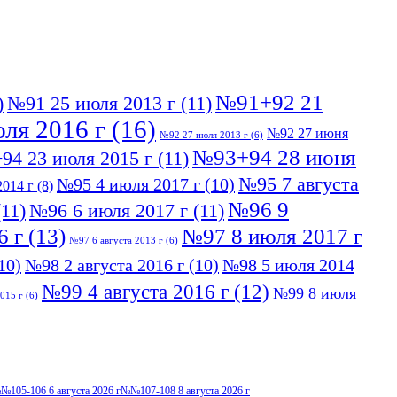
№91+92 21
)
№91 25 июля 2013 г
(11)
ля 2016 г
(16)
№92 27 июня
№92 27 июля 2013 г
(6)
№93+94 28 июня
94 23 июля 2015 г
(11)
№95 7 августа
№95 4 июля 2017 г
(10)
014 г
(8)
№96 9
11)
№96 6 июля 2017 г
(11)
6 г
(13)
№97 8 июля 2017 г
№97 6 августа 2013 г
(6)
10)
№98 2 августа 2016 г
(10)
№98 5 июля 2014
№99 4 августа 2016 г
(12)
№99 8 июля
015 г
(6)
№105-106 6 августа 2026 г
№№107-108 8 августа 2026 г