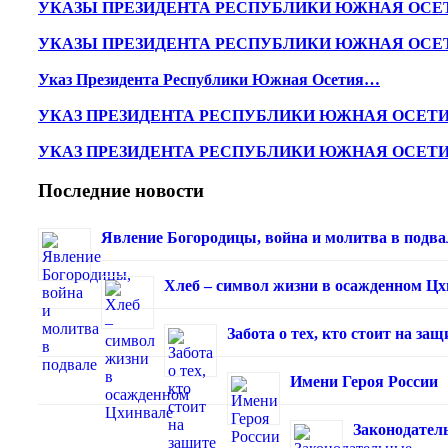
УКАЗЫ ПРЕЗИДЕНТА РЕСПУБЛИКИ ЮЖНАЯ ОСЕ
УКАЗЫ ПРЕЗИДЕНТА РЕСПУБЛИКИ ЮЖНАЯ ОСЕ
Указ Президента Республики Южная Осетия…
УКАЗ ПРЕЗИДЕНТА РЕСПУБЛИКИ ЮЖНАЯ ОСЕТ
УКАЗ ПРЕЗИДЕНТА РЕСПУБЛИКИ ЮЖНАЯ ОСЕТ
Последние новости
Явление Богородицы, война и молитва в подва
Хлеб – символ жизни в осажденном Ц
Забота о тех, кто стоит на з
Имени Героя России
Законодател