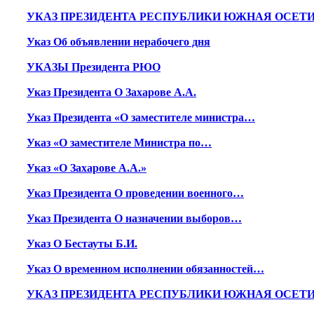
УКАЗ ПРЕЗИДЕНТА РЕСПУБЛИКИ ЮЖНАЯ ОСЕТ
Указ Об объявлении нерабочего дня
УКАЗЫ Президента РЮО
Указ Президента О Захарове А.А.
Указ Президента «О заместителе министра…
Указ «О заместителе Министра по…
Указ «О Захарове А.А.»
Указ Президента О проведении военного…
Указ Президента О назначении выборов…
Указ О Бестауты Б.И.
Указ О временном исполнении обязанностей…
УКАЗ ПРЕЗИДЕНТА РЕСПУБЛИКИ ЮЖНАЯ ОСЕТ