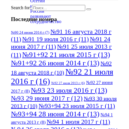
Search for:
Последние номера
№91 16 августа 2018 г
№90 24 июня 2014 г
(7)
(11)
№91 19 июля 2016 г
(11)
№91 24
июня 2017 г
(11)
№91 25 июля 2013 г
№91+92 21 июля 2015 г
(13)
(11)
№91+92 26 июня 2014 г
(13)
№92
№92 21 июля
18 августа 2018 г
(10)
2016 г
(16)
№92 27 июня
№92 27 июля 2013 г
(6)
№93 23 июля 2016 г
(13)
2017 г
(8)
№93 29 июня 2017 г
(12)
№93 30 июля
№93+94 23 июля 2015 г
(11)
2013 г
(10)
№93+94 28 июня 2014 г
(13)
№94 1
№94 1 июля 2017 г
(11)
августа 2013 г
(8)