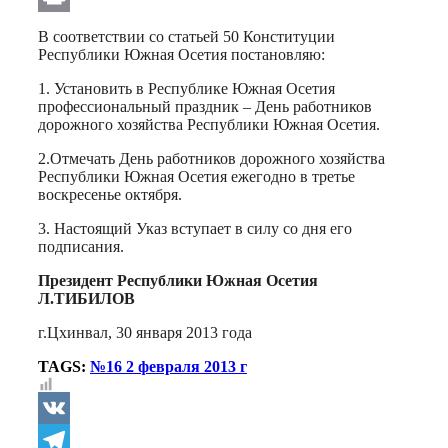
Print
В соответствии со статьей 50 Конституции
Республики Южная Осетия постановляю:
1. Установить в Республике Южная Осетия
профессиональный праздник – День работников
дорожного хозяйства Республики Южная Осетия.
2.Отмечать День работников дорожного хозяйства
Республики Южная Осетия ежегодно в третье
воскресенье октября.
3. Настоящий Указ вступает в силу со дня его
подписания.
Президент Республики Южная Осетия
Л.ТИБИЛОВ
г.Цхинвал, 30 января 2013 года
TAGS:
№16 2 февраля 2013 г
VK