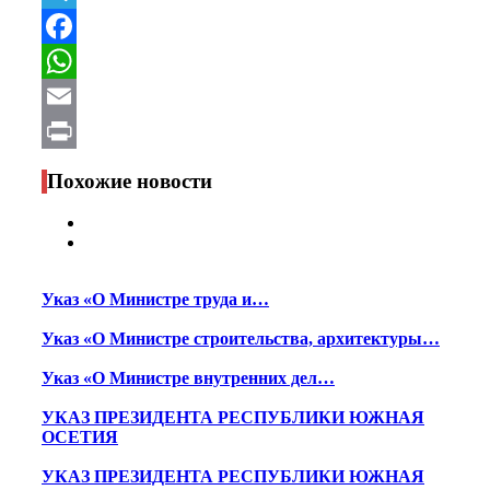
Telegram
Facebook
WhatsApp
Email
Print
Похожие новости
Указ «О Министре труда и…
Указ «О Министре строительства, архитектуры…
Указ «О Министре внутренних дел…
УКАЗ ПРЕЗИДЕНТА РЕСПУБЛИКИ ЮЖНАЯ
ОСЕТИЯ
УКАЗ ПРЕЗИДЕНТА РЕСПУБЛИКИ ЮЖНАЯ