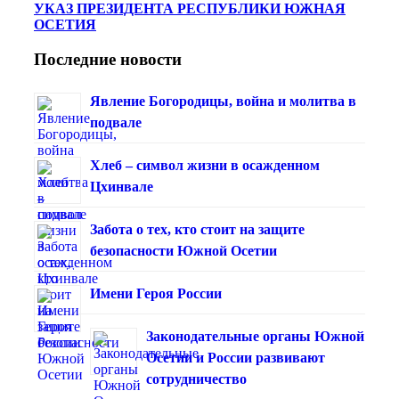
УКАЗ ПРЕЗИДЕНТА РЕСПУБЛИКИ ЮЖНАЯ
ОСЕТИЯ
Последние новости
Явление Богородицы, война и молитва в
подвале
Хлеб – символ жизни в осажденном
Цхинвале
Забота о тех, кто стоит на защите
безопасности Южной Осетии
Имени Героя России
Законодательные органы Южной
Осетии и России развивают
сотрудничество