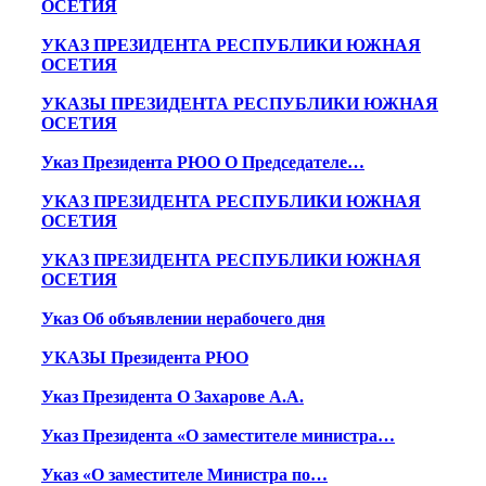
ОСЕТИЯ
УКАЗ ПРЕЗИДЕНТА РЕСПУБЛИКИ ЮЖНАЯ
ОСЕТИЯ
УКАЗЫ ПРЕЗИДЕНТА РЕСПУБЛИКИ ЮЖНАЯ
ОСЕТИЯ
Указ Президента РЮО О Председателе…
УКАЗ ПРЕЗИДЕНТА РЕСПУБЛИКИ ЮЖНАЯ
ОСЕТИЯ
УКАЗ ПРЕЗИДЕНТА РЕСПУБЛИКИ ЮЖНАЯ
ОСЕТИЯ
Указ Об объявлении нерабочего дня
УКАЗЫ Президента РЮО
Указ Президента О Захарове А.А.
Указ Президента «О заместителе министра…
Указ «О заместителе Министра по…