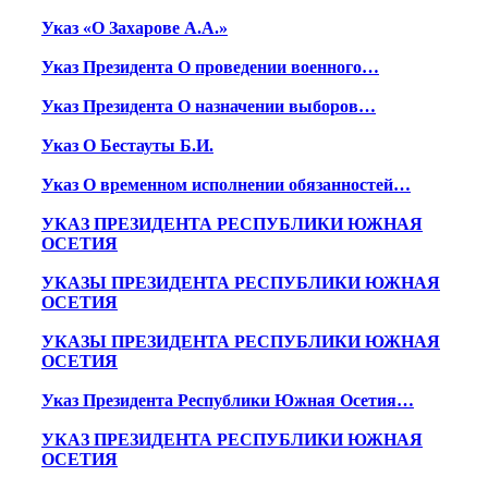
Указ «О Захарове А.А.»
Указ Президента О проведении военного…
Указ Президента О назначении выборов…
Указ О Бестауты Б.И.
Указ О временном исполнении обязанностей…
УКАЗ ПРЕЗИДЕНТА РЕСПУБЛИКИ ЮЖНАЯ
ОСЕТИЯ
УКАЗЫ ПРЕЗИДЕНТА РЕСПУБЛИКИ ЮЖНАЯ
ОСЕТИЯ
УКАЗЫ ПРЕЗИДЕНТА РЕСПУБЛИКИ ЮЖНАЯ
ОСЕТИЯ
Указ Президента Республики Южная Осетия…
УКАЗ ПРЕЗИДЕНТА РЕСПУБЛИКИ ЮЖНАЯ
ОСЕТИЯ