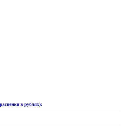
нки в рублях):