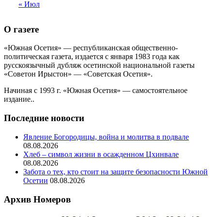
« Июл
О газете
«Южная Осетия» — республиканская общественно-
политическая газета, издается с января 1983 года как
русскоязычный дубляж осетинской национальной газеты
«Советон Ирыстон» — «Советская Осетия».
Начиная с 1993 г. «Южная Осетия» — самостоятельное
издание..
Последние новости
Явление Богородицы, война и молитва в подвале
08.08.2026
Хлеб – символ жизни в осажденном Цхинвале
08.08.2026
Забота о тех, кто стоит на защите безопасности Южной
Осетии
08.08.2026
Архив Номеров