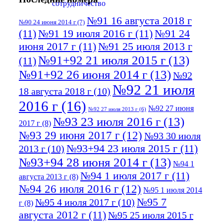
№91 16 августа 2018 г
№90 24 июня 2014 г
(7)
(11)
№91 19 июля 2016 г
(11)
№91 24
июня 2017 г
(11)
№91 25 июля 2013 г
№91+92 21 июля 2015 г
(13)
(11)
№91+92 26 июня 2014 г
(13)
№92
№92 21 июля
18 августа 2018 г
(10)
2016 г
(16)
№92 27 июня
№92 27 июля 2013 г
(6)
№93 23 июля 2016 г
(13)
2017 г
(8)
№93 29 июня 2017 г
(12)
№93 30 июля
№93+94 23 июля 2015 г
(11)
2013 г
(10)
№93+94 28 июня 2014 г
(13)
№94 1
№94 1 июля 2017 г
(11)
августа 2013 г
(8)
№94 26 июля 2016 г
(12)
№95 1 июля 2014
№95 7
№95 4 июля 2017 г
(10)
г
(8)
августа 2012 г
(11)
№95 25 июля 2015 г