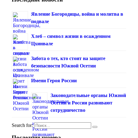
Явление Богородицы, война и молитва в
подвале
Хлеб – символ жизни в осажденном
Цхинвале
Забота о тех, кто стоит на защите
безопасности Южной Осетии
Имени Героя России
Законодательные органы Южной
Осетии и России развивают
сотрудничество
Search for:
Последние номера