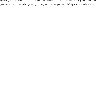
ды – это наш общий долг», – подчеркнул Марат Камболов.