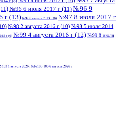
№95 7 августа
№95 4 июля 2017 г
(10)
014 г
(8)
№96 9
11)
№96 6 июля 2017 г
(11)
6 г
(13)
№97 8 июля 2017 г
№97 6 августа 2013 г
(6)
10)
№98 2 августа 2016 г
(10)
№98 5 июля 2014
№99 4 августа 2016 г
(12)
№99 8 июля
015 г
(6)
103 1 августа 2026 г
№№105-106 6 августа 2026 г