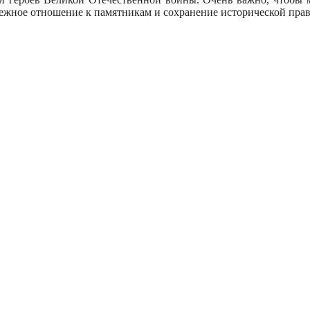
ежное отношение к памятникам и сохранение исторической прав