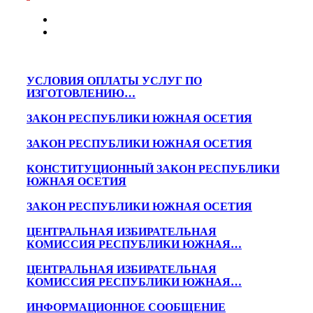
УСЛОВИЯ ОПЛАТЫ УСЛУГ ПО
ИЗГОТОВЛЕНИЮ…
ЗАКОН РЕСПУБЛИКИ ЮЖНАЯ ОСЕТИЯ
ЗАКОН РЕСПУБЛИКИ ЮЖНАЯ ОСЕТИЯ
КОНСТИТУЦИОННЫЙ ЗАКОН РЕСПУБЛИКИ
ЮЖНАЯ ОСЕТИЯ
ЗАКОН РЕСПУБЛИКИ ЮЖНАЯ ОСЕТИЯ
ЦЕНТРАЛЬНАЯ ИЗБИРАТЕЛЬНАЯ
КОМИССИЯ РЕСПУБЛИКИ ЮЖНАЯ…
ЦЕНТРАЛЬНАЯ ИЗБИРАТЕЛЬНАЯ
КОМИССИЯ РЕСПУБЛИКИ ЮЖНАЯ…
ИНФОРМАЦИОННОЕ СООБЩЕНИЕ