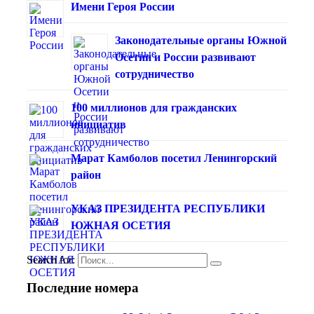
Имени Героя России
Законодательные органы Южной
Осетии и России развивают
сотрудничество
100 миллионов для гражданских
инициатив
Марат Камболов посетил Ленингорский
район
УКАЗ ПРЕЗИДЕНТА РЕСПУБЛИКИ
ЮЖНАЯ ОСЕТИЯ
Search for:
Последние номера