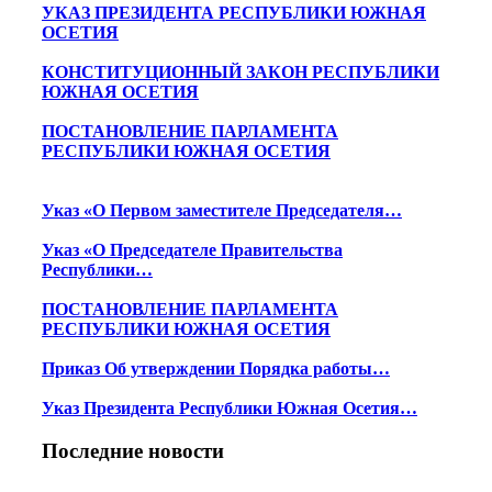
УКАЗ ПРЕЗИДЕНТА РЕСПУБЛИКИ ЮЖНАЯ
ОСЕТИЯ
КОНСТИТУЦИОННЫЙ ЗАКОН РЕСПУБЛИКИ
ЮЖНАЯ ОСЕТИЯ
ПОСТАНОВЛЕНИЕ ПАРЛАМЕНТА
РЕСПУБЛИКИ ЮЖНАЯ ОСЕТИЯ
Указ «О Первом заместителе Председателя…
Указ «О Председателе Правительства
Республики…
ПОСТАНОВЛЕНИЕ ПАРЛАМЕНТА
РЕСПУБЛИКИ ЮЖНАЯ ОСЕТИЯ
Приказ Об утверждении Порядка работы…
Указ Президента Республики Южная Осетия…
Последние новости