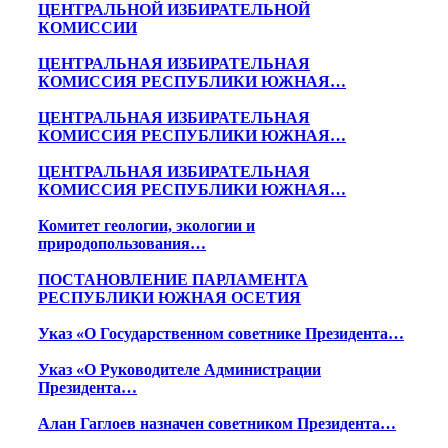
ЦЕНТРАЛЬНОЙ ИЗБИРАТЕЛЬНОЙ
КОМИССИИ
ЦЕНТРАЛЬНАЯ ИЗБИРАТЕЛЬНАЯ
КОМИССИЯ РЕСПУБЛИКИ ЮЖНАЯ…
ЦЕНТРАЛЬНАЯ ИЗБИРАТЕЛЬНАЯ
КОМИССИЯ РЕСПУБЛИКИ ЮЖНАЯ…
ЦЕНТРАЛЬНАЯ ИЗБИРАТЕЛЬНАЯ
КОМИССИЯ РЕСПУБЛИКИ ЮЖНАЯ…
Комитет геологии, экологии и
природопользования…
ПОСТАНОВЛЕНИЕ ПАРЛАМЕНТА
РЕСПУБЛИКИ ЮЖНАЯ ОСЕТИЯ
Указ «О Государственном советнике Президента…
Указ «О Руководителе Администрации
Президента…
Алан Гаглоев назначен советником Президента…