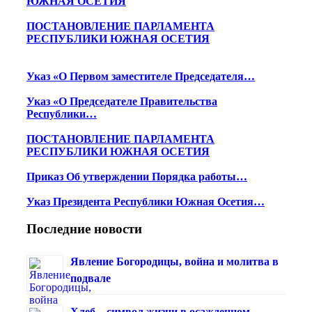
ЮЖНАЯ ОСЕТИЯ
ПОСТАНОВЛЕНИЕ ПАРЛАМЕНТА
РЕСПУБЛИКИ ЮЖНАЯ ОСЕТИЯ
Указ «О Первом заместителе Председателя…
Указ «О Председателе Правительства
Республики…
ПОСТАНОВЛЕНИЕ ПАРЛАМЕНТА
РЕСПУБЛИКИ ЮЖНАЯ ОСЕТИЯ
Приказ Об утверждении Порядка работы…
Указ Президента Республики Южная Осетия…
Последние новости
Явление Богородицы, война и молитва в
подвале
Хлеб – символ жизни в осажденном