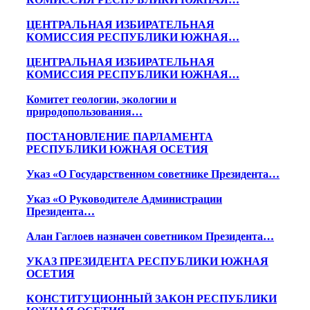
ЦЕНТРАЛЬНАЯ ИЗБИРАТЕЛЬНАЯ
КОМИССИЯ РЕСПУБЛИКИ ЮЖНАЯ…
ЦЕНТРАЛЬНАЯ ИЗБИРАТЕЛЬНАЯ
КОМИССИЯ РЕСПУБЛИКИ ЮЖНАЯ…
Комитет геологии, экологии и
природопользования…
ПОСТАНОВЛЕНИЕ ПАРЛАМЕНТА
РЕСПУБЛИКИ ЮЖНАЯ ОСЕТИЯ
Указ «О Государственном советнике Президента…
Указ «О Руководителе Администрации
Президента…
Алан Гаглоев назначен советником Президента…
УКАЗ ПРЕЗИДЕНТА РЕСПУБЛИКИ ЮЖНАЯ
ОСЕТИЯ
КОНСТИТУЦИОННЫЙ ЗАКОН РЕСПУБЛИКИ