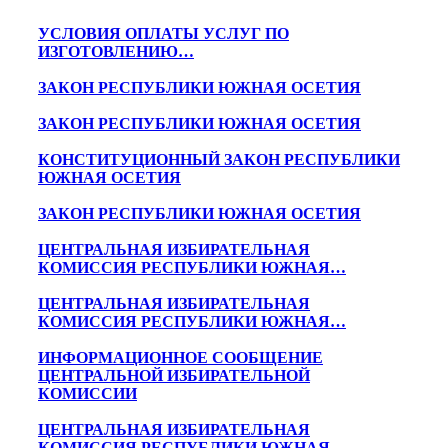
УСЛОВИЯ ОПЛАТЫ УСЛУГ ПО
ИЗГОТОВЛЕНИЮ…
ЗАКОН РЕСПУБЛИКИ ЮЖНАЯ ОСЕТИЯ
ЗАКОН РЕСПУБЛИКИ ЮЖНАЯ ОСЕТИЯ
КОНСТИТУЦИОННЫЙ ЗАКОН РЕСПУБЛИКИ
ЮЖНАЯ ОСЕТИЯ
ЗАКОН РЕСПУБЛИКИ ЮЖНАЯ ОСЕТИЯ
ЦЕНТРАЛЬНАЯ ИЗБИРАТЕЛЬНАЯ
КОМИССИЯ РЕСПУБЛИКИ ЮЖНАЯ…
ЦЕНТРАЛЬНАЯ ИЗБИРАТЕЛЬНАЯ
КОМИССИЯ РЕСПУБЛИКИ ЮЖНАЯ…
ИНФОРМАЦИОННОЕ СООБЩЕНИЕ
ЦЕНТРАЛЬНОЙ ИЗБИРАТЕЛЬНОЙ
КОМИССИИ
ЦЕНТРАЛЬНАЯ ИЗБИРАТЕЛЬНАЯ
КОМИССИЯ РЕСПУБЛИКИ ЮЖНАЯ…