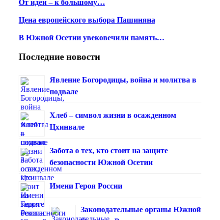
От идеи – к большому…
Цена европейского выбора Пашиняна
В Южной Осетии увековечили память…
Последние новости
Явление Богородицы, война и молитва в
подвале
Хлеб – символ жизни в осажденном
Цхинвале
Забота о тех, кто стоит на защите
безопасности Южной Осетии
Имени Героя России
Законодательные органы Южной