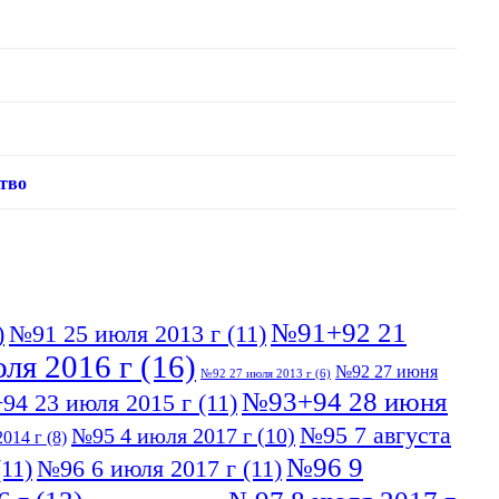
тво
№91+92 21
)
№91 25 июля 2013 г
(11)
ля 2016 г
(16)
№92 27 июня
№92 27 июля 2013 г
(6)
№93+94 28 июня
94 23 июля 2015 г
(11)
№95 7 августа
№95 4 июля 2017 г
(10)
014 г
(8)
№96 9
11)
№96 6 июля 2017 г
(11)