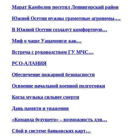
Марат Камболов посетил Ленингорский район
Южной Осетии нужны грамотные агрономы,…
В Южной Осетии создадут комфортную…
Миф о чаше Уацамонгæ как…
Встреча с руководством ГУ МЧС…
РСО-АЛАНИЯ
Обеспечение пожарной безопасности
Освоение начальной военной подготовки
Когда музыка сильнее смерти
Дань памяти и уважения
«Команда будущего» – возможность для…
Сбой в системе банковских карт…