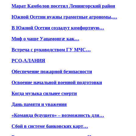
Марат Камболов посетил Ленингорский район
Южной Осетии нужны грамотные агрономы,…
В Южной Осетии создадут комфортную…
Миф о чаше Уацамонгæ как…
Встреча с руководством ГУ МЧС…
РСО-АЛАНИЯ
Обеспечение пожарной безопасности
Освоение начальной военной подготовки
Когда музыка сильнее смерти
Дань памяти и уважения
«Команда будущего» – возможность для…
Сбой в системе банковских карт…