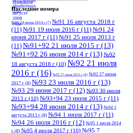
Последние номера
№91 16 августа 2018 г
№90 24 июня 2014 г
(7)
(11)
№91 19 июля 2016 г
(11)
№91 24
июня 2017 г
(11)
№91 25 июля 2013 г
№91+92 21 июля 2015 г
(13)
(11)
№91+92 26 июня 2014 г
(13)
№92
№92 21 июля
18 августа 2018 г
(10)
2016 г
(16)
№92 27 июня
№92 27 июля 2013 г
(6)
№93 23 июля 2016 г
(13)
2017 г
(8)
№93 29 июня 2017 г
(12)
№93 30 июля
№93+94 23 июля 2015 г
(11)
2013 г
(10)
№93+94 28 июня 2014 г
(13)
№94 1
№94 1 июля 2017 г
(11)
августа 2013 г
(8)
№94 26 июля 2016 г
(12)
№95 1 июля 2014
№95 7
№95 4 июля 2017 г
(10)
г
(8)