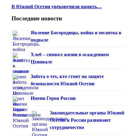
В Южной Осетии увековечили память…
Последние новости
Явление Богородицы, война и молитва в
подвале
Хлеб – символ жизни в осажденном
Цхинвале
Забота о тех, кто стоит на защите
безопасности Южной Осетии
Имени Героя России
Законодательные органы Южной
Осетии и России развивают
сотрудничество