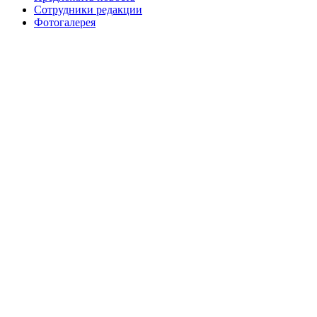
Сотрудники редакции
Фотогалерея