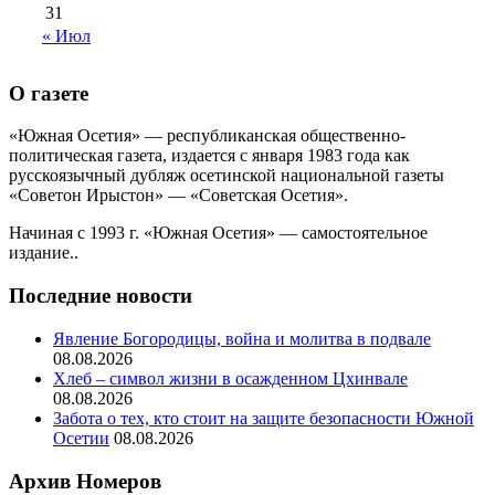
31
« Июл
О газете
«Южная Осетия» — республиканская общественно-
политическая газета, издается с января 1983 года как
русскоязычный дубляж осетинской национальной газеты
«Советон Ирыстон» — «Советская Осетия».
Начиная с 1993 г. «Южная Осетия» — самостоятельное
издание..
Последние новости
Явление Богородицы, война и молитва в подвале
08.08.2026
Хлеб – символ жизни в осажденном Цхинвале
08.08.2026
Забота о тех, кто стоит на защите безопасности Южной
Осетии
08.08.2026
Архив Номеров