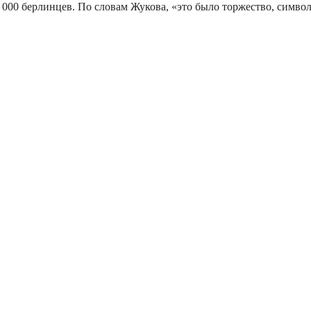
20 000 берлинцев. По словам Жукова, «это было торжество, сим