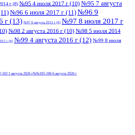
№95 7 августа
№95 4 июля 2017 г
(10)
014 г
(8)
№96 9
11)
№96 6 июля 2017 г
(11)
6 г
(13)
№97 8 июля 2017 г
№97 6 августа 2013 г
(6)
10)
№98 2 августа 2016 г
(10)
№98 5 июля 2014
№99 4 августа 2016 г
(12)
№99 8 июля
015 г
(6)
103 1 августа 2026 г
№№105-106 6 августа 2026 г