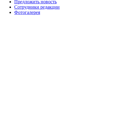
Предложить новость
Сотрудники редакции
Фотогалерея