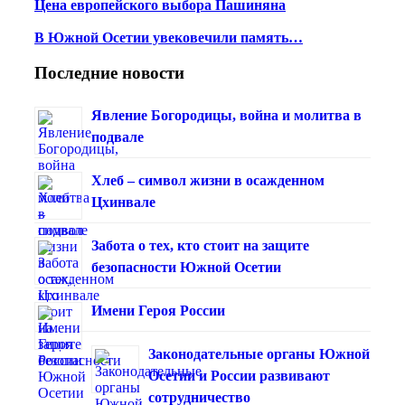
Цена европейского выбора Пашиняна
В Южной Осетии увековечили память…
Последние новости
Явление Богородицы, война и молитва в
подвале
Хлеб – символ жизни в осажденном
Цхинвале
Забота о тех, кто стоит на защите
безопасности Южной Осетии
Имени Героя России
Законодательные органы Южной
Осетии и России развивают
сотрудничество