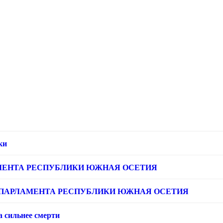
ки
МЕНТА РЕСПУБЛИКИ ЮЖНАЯ ОСЕТИЯ
ПАРЛАМЕНТА РЕСПУБЛИКИ ЮЖНАЯ ОСЕТИЯ
а сильнее смерти