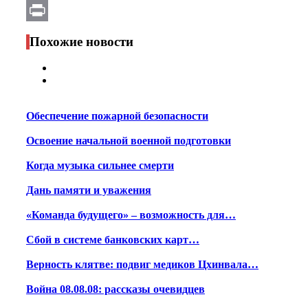
Email
Print
Похожие новости
Обеспечение пожарной безопасности
Освоение начальной военной подготовки
Когда музыка сильнее смерти
Дань памяти и уважения
«Команда будущего» – возможность для…
Сбой в системе банковских карт…
Верность клятве: подвиг медиков Цхинвала…
Война 08.08.08: рассказы очевидцев