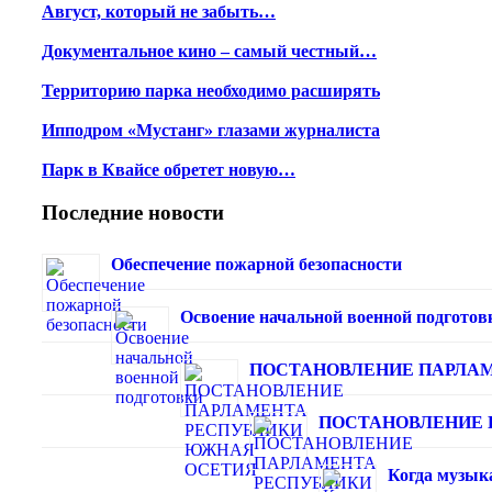
Август, который не забыть…
Документальное кино – самый честный…
Территорию парка необходимо расширять
Ипподром «Мустанг» глазами журналиста
Парк в Квайсе обретет новую…
Последние новости
Обеспечение пожарной безопасности
Освоение начальной военной подготов
ПОСТАНОВЛЕНИЕ ПАРЛА
ПОСТАНОВЛЕНИЕ 
Когда музык