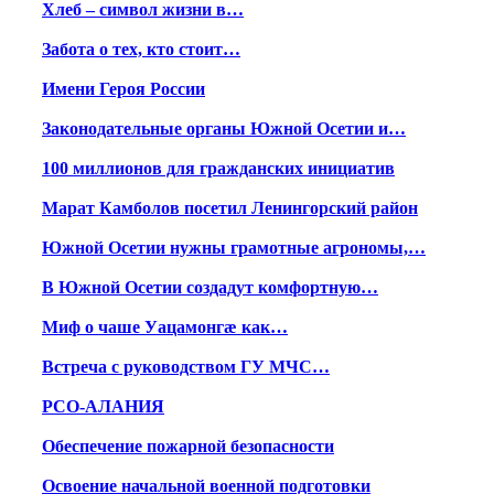
Хлеб – символ жизни в…
Забота о тех, кто стоит…
Имени Героя России
Законодательные органы Южной Осетии и…
100 миллионов для гражданских инициатив
Марат Камболов посетил Ленингорский район
Южной Осетии нужны грамотные агрономы,…
В Южной Осетии создадут комфортную…
Миф о чаше Уацамонгæ как…
Встреча с руководством ГУ МЧС…
РСО-АЛАНИЯ
Обеспечение пожарной безопасности
Освоение начальной военной подготовки