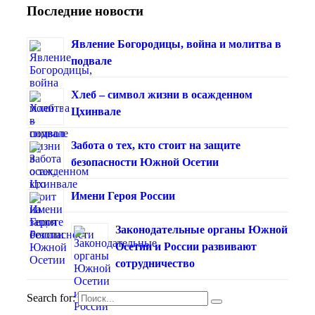
Последние новости
Явление Богородицы, война и молитва в
подвале
Хлеб – символ жизни в осажденном
Цхинвале
Забота о тех, кто стоит на защите
безопасности Южной Осетии
Имени Героя России
Законодательные органы Южной
Осетии и России развивают
сотрудничество
Search for: