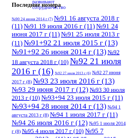
Последние номера
№91 16 августа 2018 г
№90 24 июня 2014 г
(7)
(11)
№91 19 июля 2016 г
(11)
№91 24
июня 2017 г
(11)
№91 25 июля 2013 г
№91+92 21 июля 2015 г
(13)
(11)
№91+92 26 июня 2014 г
(13)
№92
№92 21 июля
18 августа 2018 г
(10)
2016 г
(16)
№92 27 июня
№92 27 июля 2013 г
(6)
№93 23 июля 2016 г
(13)
2017 г
(8)
№93 29 июня 2017 г
(12)
№93 30 июля
№93+94 23 июля 2015 г
(11)
2013 г
(10)
№93+94 28 июня 2014 г
(13)
№94 1
№94 1 июля 2017 г
(11)
августа 2013 г
(8)
№94 26 июля 2016 г
(12)
№95 1 июля 2014
№95 7
№95 4 июля 2017 г
(10)
г
(8)