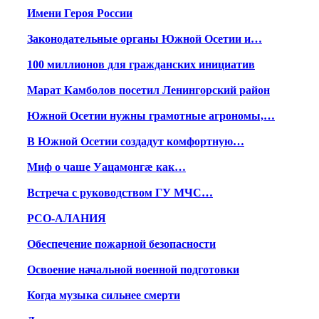
Имени Героя России
Законодательные органы Южной Осетии и…
100 миллионов для гражданских инициатив
Марат Камболов посетил Ленингорский район
Южной Осетии нужны грамотные агрономы,…
В Южной Осетии создадут комфортную…
Миф о чаше Уацамонгæ как…
Встреча с руководством ГУ МЧС…
РСО-АЛАНИЯ
Обеспечение пожарной безопасности
Освоение начальной военной подготовки
Когда музыка сильнее смерти