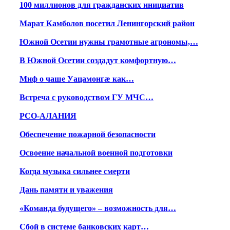
100 миллионов для гражданских инициатив
Марат Камболов посетил Ленингорский район
Южной Осетии нужны грамотные агрономы,…
В Южной Осетии создадут комфортную…
Миф о чаше Уацамонгæ как…
Встреча с руководством ГУ МЧС…
РСО-АЛАНИЯ
Обеспечение пожарной безопасности
Освоение начальной военной подготовки
Когда музыка сильнее смерти
Дань памяти и уважения
«Команда будущего» – возможность для…
Сбой в системе банковских карт…