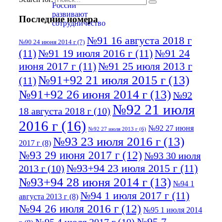
Последние номера
№91 16 августа 2018 г
№90 24 июня 2014 г
(7)
(11)
№91 19 июля 2016 г
(11)
№91 24
июня 2017 г
(11)
№91 25 июля 2013 г
№91+92 21 июля 2015 г
(13)
(11)
№91+92 26 июня 2014 г
(13)
№92
№92 21 июля
18 августа 2018 г
(10)
2016 г
(16)
№92 27 июня
№92 27 июля 2013 г
(6)
№93 23 июля 2016 г
(13)
2017 г
(8)
№93 29 июня 2017 г
(12)
№93 30 июля
№93+94 23 июля 2015 г
(11)
2013 г
(10)
№93+94 28 июня 2014 г
(13)
№94 1
№94 1 июля 2017 г
(11)
августа 2013 г
(8)
№94 26 июля 2016 г
(12)
№95 1 июля 2014
№95 7