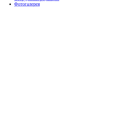
Фотогалерея