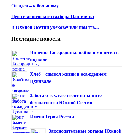
От идеи – к большому…
Цена европейского выбора Пашиняна
В Южной Осетии увековечили память…
Последние новости
Явление Богородицы, война и молитва в
подвале
Хлеб – символ жизни в осажденном
Цхинвале
Забота о тех, кто стоит на защите
безопасности Южной Осетии
Имени Героя России
Законодательные органы Южной