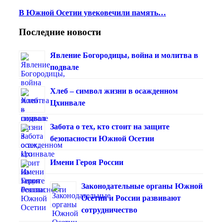
В Южной Осетии увековечили память…
Последние новости
Явление Богородицы, война и молитва в
подвале
Хлеб – символ жизни в осажденном
Цхинвале
Забота о тех, кто стоит на защите
безопасности Южной Осетии
Имени Героя России
Законодательные органы Южной
Осетии и России развивают
сотрудничество