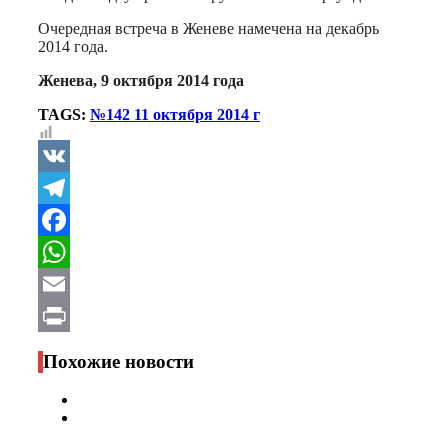
Очередная встреча в Женеве намечена на декабрь
2014 года.
Женева, 9 октября 2014 года
TAGS:
№142 11 октября 2014 г
VK
Telegram
Facebook
WhatsApp
Email
Print
Похожие новости