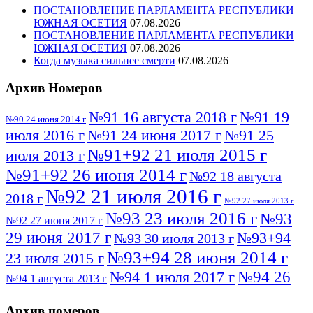
ПОСТАНОВЛЕНИЕ ПАРЛАМЕНТА РЕСПУБЛИКИ
ЮЖНАЯ ОСЕТИЯ
07.08.2026
ПОСТАНОВЛЕНИЕ ПАРЛАМЕНТА РЕСПУБЛИКИ
ЮЖНАЯ ОСЕТИЯ
07.08.2026
Когда музыка сильнее смерти
07.08.2026
Архив Номеров
№91 16 августа 2018 г
№91 19
№90 24 июня 2014 г
июля 2016 г
№91 24 июня 2017 г
№91 25
№91+92 21 июля 2015 г
июля 2013 г
№91+92 26 июня 2014 г
№92 18 августа
№92 21 июля 2016 г
2018 г
№92 27 июля 2013 г
№93 23 июля 2016 г
№93
№92 27 июня 2017 г
29 июня 2017 г
№93+94
№93 30 июля 2013 г
№93+94 28 июня 2014 г
23 июля 2015 г
№94 26
№94 1 июля 2017 г
№94 1 августа 2013 г
июля 2016 г
№95 4 июля 2017 г
№95 1 июля 2014 г
Архив номеров