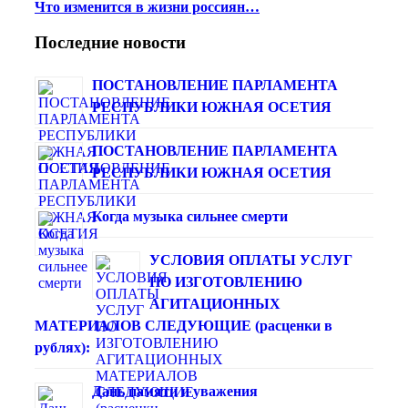
Что изменится в жизни россиян…
Последние новости
ПОСТАНОВЛЕНИЕ ПАРЛАМЕНТА
РЕСПУБЛИКИ ЮЖНАЯ ОСЕТИЯ
ПОСТАНОВЛЕНИЕ ПАРЛАМЕНТА
РЕСПУБЛИКИ ЮЖНАЯ ОСЕТИЯ
Когда музыка сильнее смерти
УСЛОВИЯ ОПЛАТЫ УСЛУГ
ПО ИЗГОТОВЛЕНИЮ
АГИТАЦИОННЫХ
МАТЕРИАЛОВ СЛЕДУЮЩИЕ (расценки в
рублях):
Дань памяти и уважения