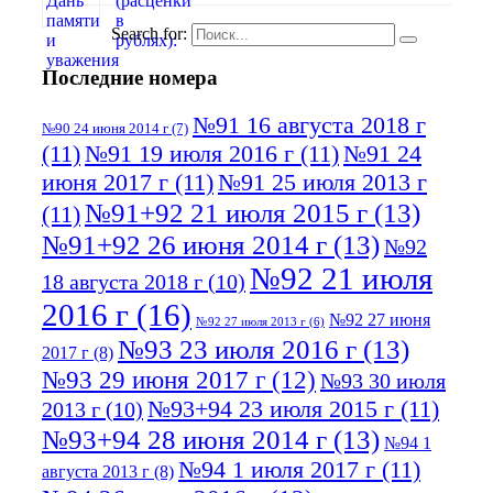
Search for:
Последние номера
№91 16 августа 2018 г
№90 24 июня 2014 г
(7)
(11)
№91 19 июля 2016 г
(11)
№91 24
июня 2017 г
(11)
№91 25 июля 2013 г
№91+92 21 июля 2015 г
(13)
(11)
№91+92 26 июня 2014 г
(13)
№92
№92 21 июля
18 августа 2018 г
(10)
2016 г
(16)
№92 27 июня
№92 27 июля 2013 г
(6)
№93 23 июля 2016 г
(13)
2017 г
(8)
№93 29 июня 2017 г
(12)
№93 30 июля
№93+94 23 июля 2015 г
(11)
2013 г
(10)
№93+94 28 июня 2014 г
(13)
№94 1
№94 1 июля 2017 г
(11)
августа 2013 г
(8)