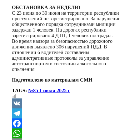
ОБСТАНОВКА ЗА НЕДЕЛЮ
С 23 июня по 30 июня на территории республики
преступлений не зарегистрировано. За нарушение
общественного порядка сотрудниками милиции
задержан 1 человек. На дорогах республики
зарегистрировано 4 ДТП, 1 человек пострадал.
Во время надзора за безопасностью дорожного
движения выявлено 306 нарушений ПДД. В
отношении 6 водителей составлены
административные протоколы за управление
автотранспортом в состоянии алкогольного
опьянения.
Подготовлено по материалам СМИ
TAGS:
№85 1 июля 2025 г
VK
Telegram
Facebook