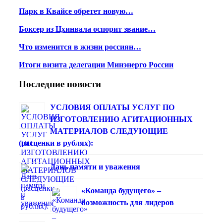
Парк в Квайсе обретет новую…
Боксер из Цхинвала оспорит звание…
Что изменится в жизни россиян…
Итоги визита делегации Минэнерго России
Последние новости
УСЛОВИЯ ОПЛАТЫ УСЛУГ ПО
ИЗГОТОВЛЕНИЮ АГИТАЦИОННЫХ
МАТЕРИАЛОВ СЛЕДУЮЩИЕ
(расценки в рублях):
Дань памяти и уважения
«Команда будущего» –
возможность для лидеров