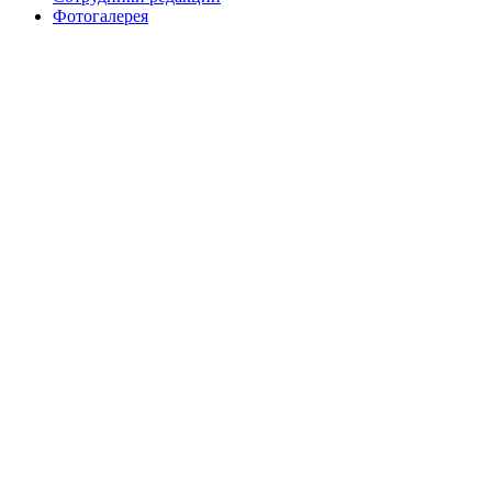
Фотогалерея