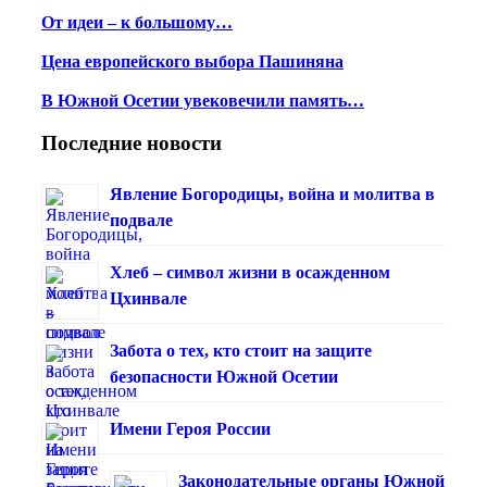
От идеи – к большому…
Цена европейского выбора Пашиняна
В Южной Осетии увековечили память…
Последние новости
Явление Богородицы, война и молитва в
подвале
Хлеб – символ жизни в осажденном
Цхинвале
Забота о тех, кто стоит на защите
безопасности Южной Осетии
Имени Героя России
Законодательные органы Южной