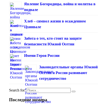
Явление Богородицы, война и молитва в
подвале
Хлеб – символ жизни в осажденном
Цхинвале
Забота о тех, кто стоит на защите
безопасности Южной Осетии
Имени Героя России
Законодательные органы Южной
Осетии и России развивают
сотрудничество
Search for:
Последние номера