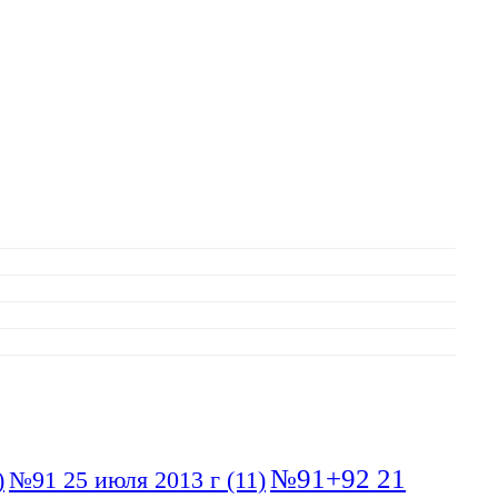
№91+92 21
)
№91 25 июля 2013 г
(11)