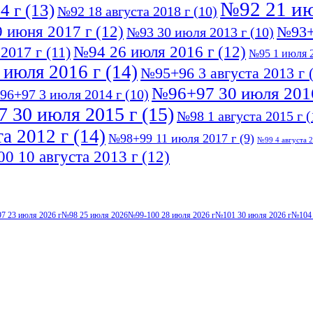
№92 21 ию
4 г
(13)
№92 18 августа 2018 г
(10)
 июня 2017 г
(12)
№93+
№93 30 июля 2013 г
(10)
№94 26 июля 2016 г
(12)
2017 г
(11)
№95 1 июля 2
 июля 2016 г
(14)
№95+96 3 августа 2013 г
(
№96+97 30 июля 201
96+97 3 июля 2014 г
(10)
 30 июля 2015 г
(15)
№98 1 августа 2015 г
(
а 2012 г
(14)
№98+99 11 июля 2017 г
(9)
№99 4 августа 2
0 10 августа 2013 г
(12)
7 23 июля 2026 г
№98 25 июля 2026
№99-100 28 июля 2026 г
№101 30 июля 2026 г
№104 