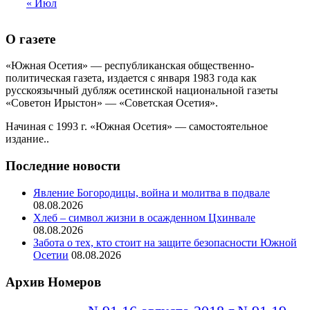
« Июл
О газете
«Южная Осетия» — республиканская общественно-
политическая газета, издается с января 1983 года как
русскоязычный дубляж осетинской национальной газеты
«Советон Ирыстон» — «Советская Осетия».
Начиная с 1993 г. «Южная Осетия» — самостоятельное
издание..
Последние новости
Явление Богородицы, война и молитва в подвале
08.08.2026
Хлеб – символ жизни в осажденном Цхинвале
08.08.2026
Забота о тех, кто стоит на защите безопасности Южной
Осетии
08.08.2026
Архив Номеров