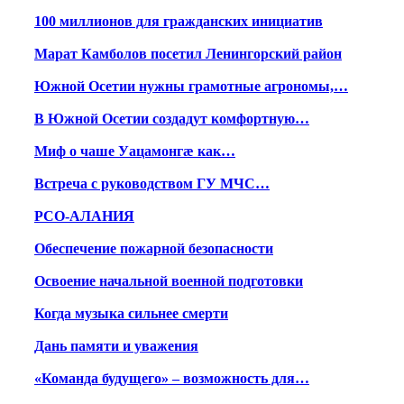
100 миллионов для гражданских инициатив
Марат Камболов посетил Ленингорский район
Южной Осетии нужны грамотные агрономы,…
В Южной Осетии создадут комфортную…
Миф о чаше Уацамонгæ как…
Встреча с руководством ГУ МЧС…
РСО-АЛАНИЯ
Обеспечение пожарной безопасности
Освоение начальной военной подготовки
Когда музыка сильнее смерти
Дань памяти и уважения
«Команда будущего» – возможность для…