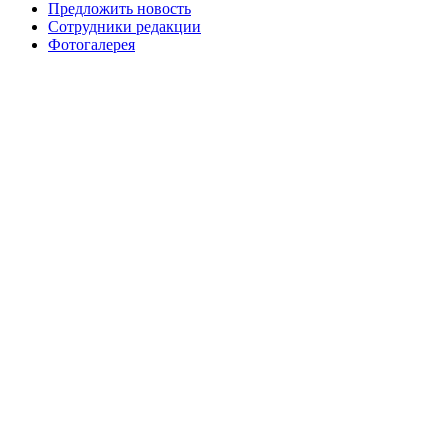
Предложить новость
Сотрудники редакции
Фотогалерея