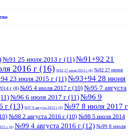
тво
№91+92 21
)
№91 25 июля 2013 г
(11)
ля 2016 г
(16)
№92 27 июня
№92 27 июля 2013 г
(6)
№93+94 28 июня
94 23 июля 2015 г
(11)
№95 7 августа
№95 4 июля 2017 г
(10)
014 г
(8)
№96 9
11)
№96 6 июля 2017 г
(11)
6 г
(13)
№97 8 июля 2017 г
№97 6 августа 2013 г
(6)
10)
№98 2 августа 2016 г
(10)
№98 5 июля 2014
№99 4 августа 2016 г
(12)
№99 8 июля
015 г
(6)