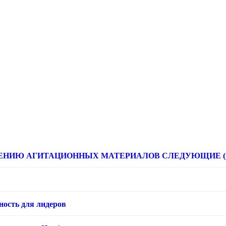
НИЮ АГИТАЦИОННЫХ МАТЕРИАЛОВ СЛЕДУЮЩИЕ (расце
ность для лидеров