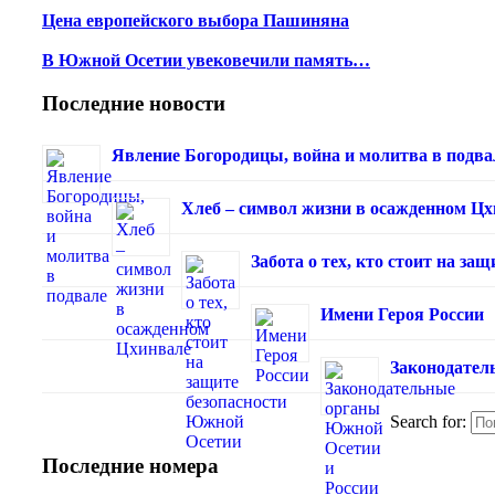
Цена европейского выбора Пашиняна
В Южной Осетии увековечили память…
Последние новости
Явление Богородицы, война и молитва в подва
Хлеб – символ жизни в осажденном Ц
Забота о тех, кто стоит на з
Имени Героя России
Законодател
Search for:
Последние номера